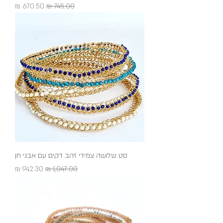
מחיר רגיל
מחיר מבצע
סט שלושה צמידי זהב דקים עם אבני חן
מחיר רגיל
מחיר מבצע