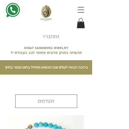
התחבר/י
Einat sandberg jewelry
תכשיטי בוטיק סרוגים מחוטי זהב בעבודת יד
ברוכה הבאה לעולם שבו תכשיט מתחיל בחוט ונגמר בחיוך
הקודמים