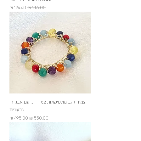
מחיר רגיל
מחיר מבצע
צמיד זהב מולטיקולור, צמיד דק עם אבני חן
צבעוניות
מחיר רגיל
מחיר מבצע