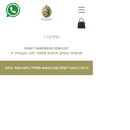
התחבר/י
Einat sandberg jewelry
תכשיטי בוטיק סרוגים מחוטי זהב בעבודת יד
ברוכה הבאה לעולם שבו תכשיט מתחיל בחוט ונגמר בחיוך