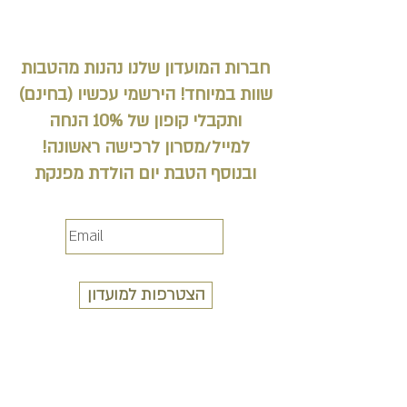
חברות המועדון שלנו נהנות מהטבות
שוות במיוחד! הירשמי עכשיו (בחינם)
ותקבלי קופון של 10% הנחה
למייל/מסרון לרכישה ראשונה!
ובנוסף הטבת יום הולדת מפנקת
הצטרפות למועדון