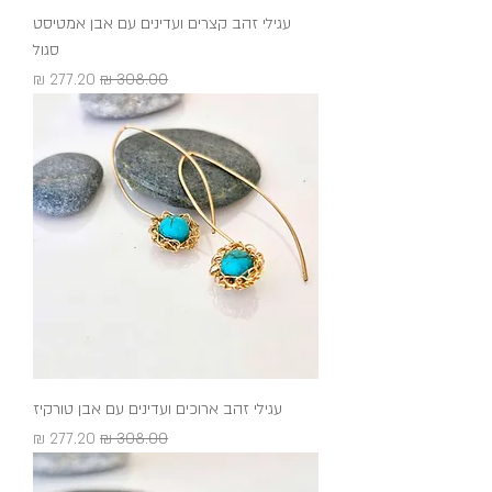
עגילי זהב קצרים ועדינים עם אבן אמטיסט
סגול
מחיר רגיל
מחיר מבצע
עגילי זהב ארוכים ועדינים עם אבן טורקיז
מחיר רגיל
מחיר מבצע