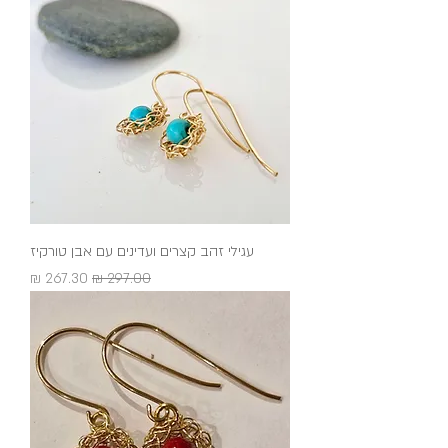
עגילי זהב קצרים ועדינים עם אבן טורקיז
מחיר רגיל
מחיר מבצע