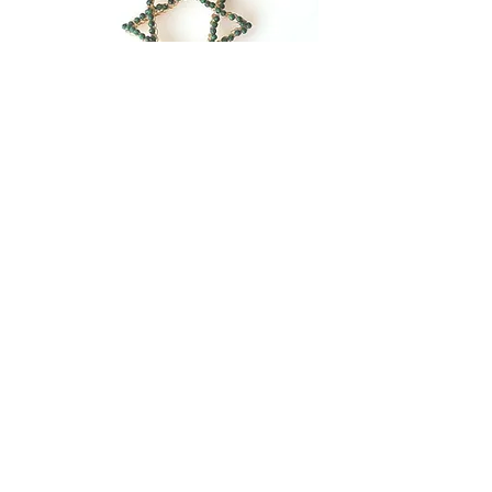
תליון מגן דוד גדול עם אבני מלכיט ירוקה
מחיר רגיל
מחיר מבצע