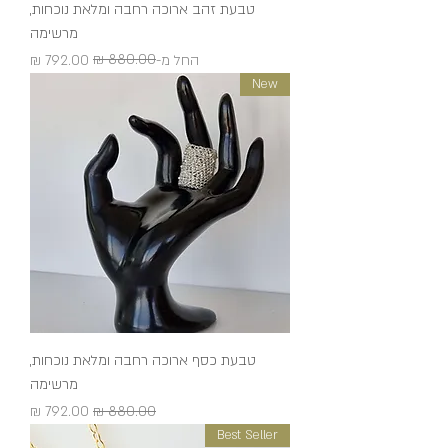
טבעת זהב ארוכה רחבה ומלאת נוכחות,
מרשימה
מחיר רגיל
מחיר מבצע
החל מ-
New
טבעת כסף ארוכה רחבה ומלאת נוכחות,
מרשימה
מחיר רגיל
מחיר מבצע
Best Seller