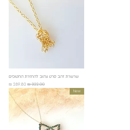
שרשרת זהב סרט צהוב להחזרת החטופים
מחיר רגיל
מחיר מבצע
New